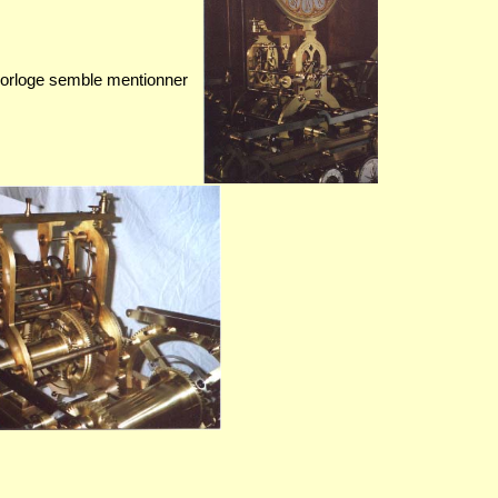
 horloge semble mentionner