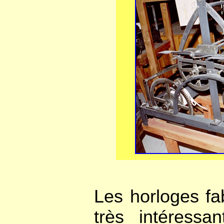
Les horloges fa
très intéressa