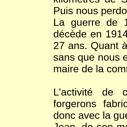
Puis nous perdo
La guerre de 1
décède en 1914 
27 ans. Quant à 
sans que nous e
maire de la com
L'activité de 
forgerons fabri
donc avec la gu