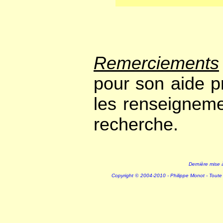
Remerciements
pour son aide p
les renseigneme
recherche.
Dernière mise 